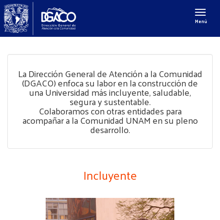
Menú
La Dirección General de Atención a la Comunidad
(DGACO) enfoca su labor en la construcción de
una Universidad más incluyente, saludable,
segura y sustentable.
Colaboramos con otras entidades para
acompañar a la Comunidad UNAM en su pleno
desarrollo.
Incluyente