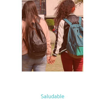
Saludable