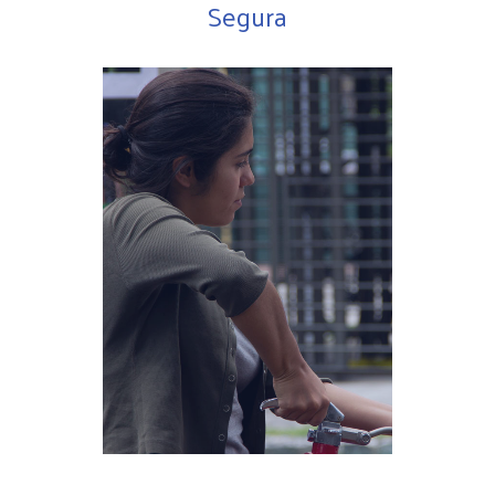
Segura