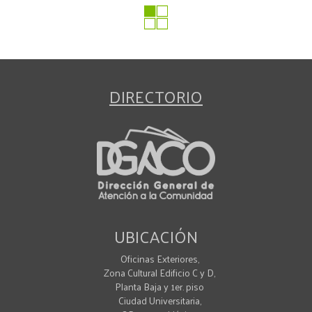
DIRECTORIO
UBICACIÓN
Oficinas Exteriores,
Zona Cultural Edificio C y D,
Planta Baja y 1er. piso
Ciudad Universitaria,