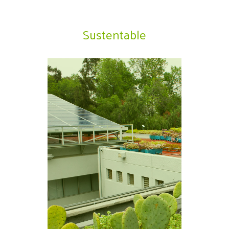
Sustentable