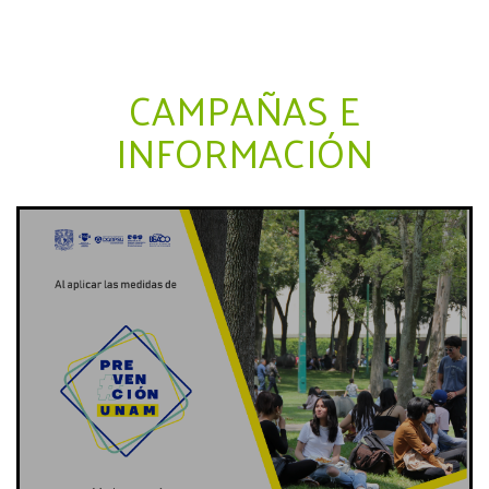
CAMPAÑAS E
INFORMACIÓN