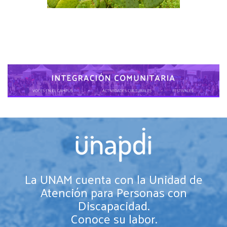
La UNAM cuenta con la Unidad de
Atención para Personas con
Discapacidad.
Conoce su labor.